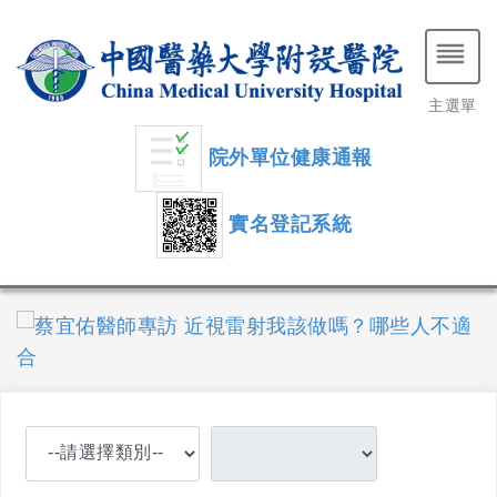
主選單
院外單位健康通報
實名登記系統