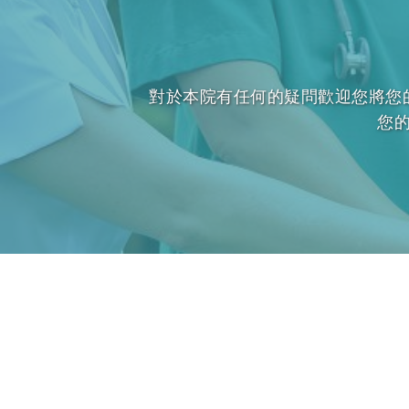
對於本院有任何的疑問歡迎您將您
您