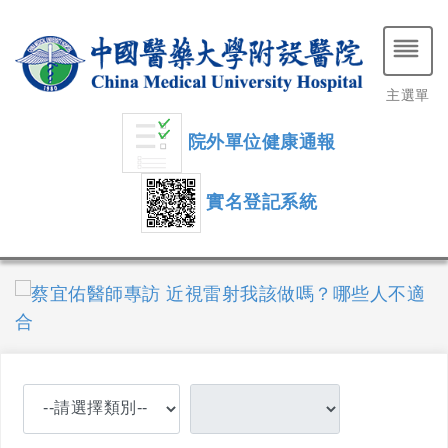
主選單
院外單位健康通報
實名登記系統