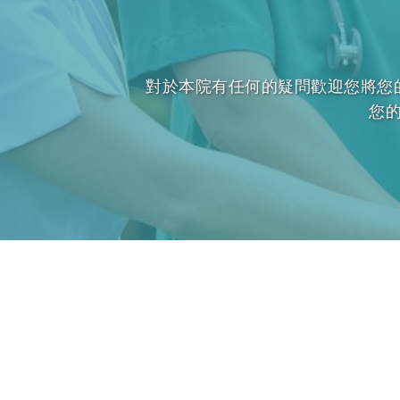
對於本院有任何的疑問歡迎您將您
您