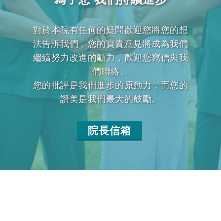
對於本院有任何的疑問歡迎您將您的想
法告訴我們，您的寶貴意見將成為我們
繼續努力改進的動力，歡迎您寫信與我
們聯絡。
您的批評是我們進步的原動力，而您的
讚美是我們最大的鼓勵。
院長信箱