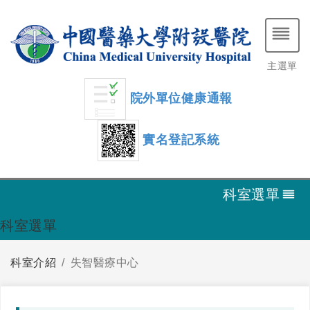
主選單
院外單位健康通報
實名登記系統
科室選單
科室選單
科室介紹
失智醫療中心