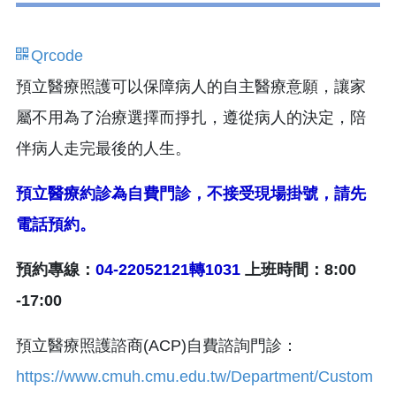
Qrcode
預立醫療照護可以保障病人的自主醫療意願，讓家
屬不用為了治療選擇而掙扎，遵從病人的決定，陪
伴病人走完最後的人生。
預立醫療約診為自費門診，不接受現場掛號，請先
電話預約。
預約專線：
04-22052121轉1031
上班時間：8:00
-17:00
預立醫療照護諮商(ACP)自費諮詢門診：
https://www.cmuh.cmu.edu.tw/Department/Custom