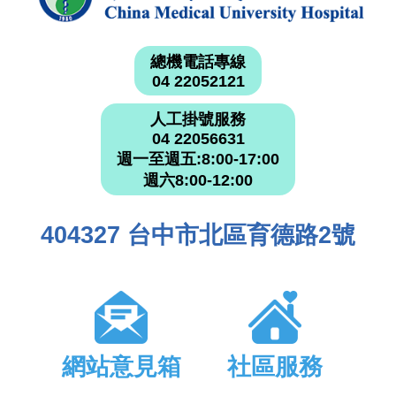
總機電話專線
04 22052121
人工掛號服務
04 22056631
週一至週五:8:00-17:00
週六8:00-12:00
404327 台中市北區育德路2號
網站意見箱
社區服務