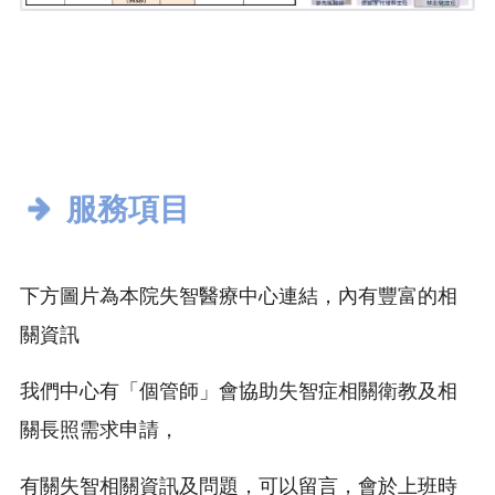
服務項目
下方圖片為本院失智醫療中心連結，內有豐富的相
關資訊
我們中心有「個管師」會協助失智症相關衛教及相
關長照需求申請，
有關失智相關資訊及問題，可以留言，會於上班時