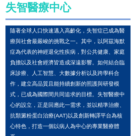
失智醫療中心
隨著全球人口快速邁入高齡化，失智症已成為醫
療與社會最嚴峻的挑戰之一。其中，以阿茲海默
症為代表的神經退化性疾病，對公共健康、家庭
負擔以及社會經濟皆造成深遠影響。如何結合臨
床診療、人工智慧、大數據分析以及跨學科合
作，建立高品質且能持續創新的照護與研發模
式，已成為國際間共同追求的目標。失智醫療中
心的設立，正是回應此一需求，並以精準治療、
抗類澱粉蛋白治療(AAT)以及創新轉譯平台為核
心特色，打造一個以病人為中心的專業醫療體