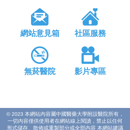
網站意見箱
社區服務
無菸醫院
影片專區
© 2023 本網站內容屬中國醫藥大學附設醫院所有，
一切內容僅供使用者在網站線上閱讀，禁止以任何
形式儲存、散佈或重製部分或全部內容 本網站建議