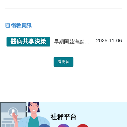
衛教資訊
2025-11-06
醫病共享決策
早期阿茲海默症病患單株抗體治療，我該如何選擇 ?
看更多
社群平台