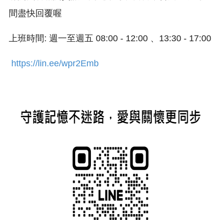
間盡快回覆喔
上班時間: 週一至週五 08:00 - 12:00 、13:30 - 17:00
https://lin.ee/wpr2Emb