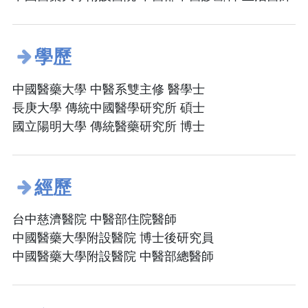
學歷
中國醫藥大學 中醫系雙主修 醫學士
長庚大學 傳統中國醫學研究所 碩士
國立陽明大學 傳統醫藥研究所 博士
經歷
台中慈濟醫院 中醫部住院醫師
中國醫藥大學附設醫院 博士後研究員
中國醫藥大學附設醫院 中醫部總醫師