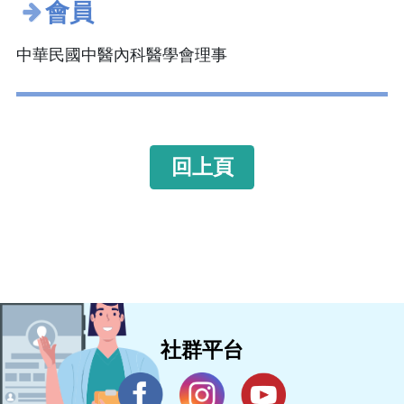
會員
中華民國中醫內科醫學會理事
回上頁
社群平台