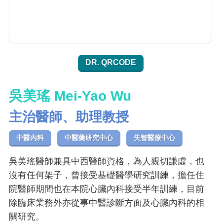
DR. QRCODE
吳美瑤 Mei-Yao Wu
主治醫師、助理教授
中醫內科
中醫藥研究中心
失智醫療中心
吳美瑤醫師兼具中西醫師資格，為人親切謙虛，也
沒有任何架子，曾接受基礎醫學研究訓練，擔任住
院醫師期間也在本院心臟內科接受半年訓練，目前
除臨床業務外亦從事中醫診斷方面及心臟內科的相
關研究。