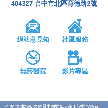
404327 台中市北區育德路2號
網站意見箱
社區服務
無菸醫院
影片專區
© 2023 本網站內容屬中國醫藥大學附設醫院所有，