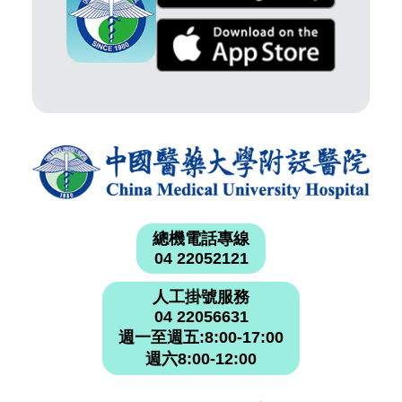
總機電話專線
04 22052121
人工掛號服務
04 22056631
週一至週五:8:00-17:00
週六8:00-12:00