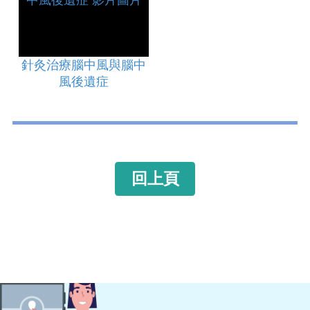
針灸治療腦中風與腦中
風後遺症
回上頁