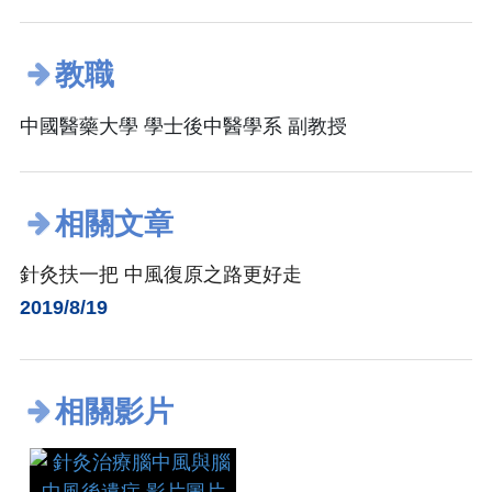
教職
中國醫藥大學 學士後中醫學系 副教授
相關文章
針灸扶一把 中風復原之路更好走
2019/8/19
相關影片