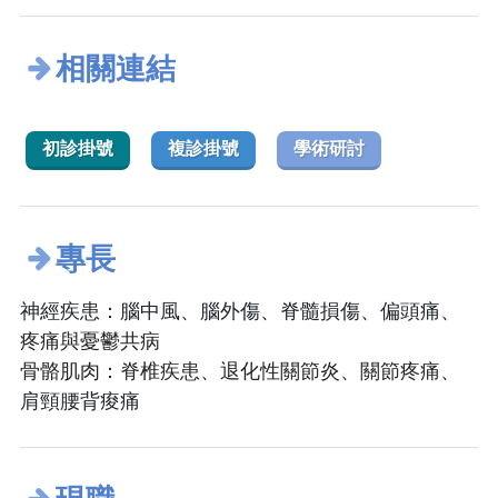
相關連結
初診掛號
複診掛號
學術研討
專長
神經疾患：腦中風、腦外傷、脊髓損傷、偏頭痛、
疼痛與憂鬱共病
骨骼肌肉：脊椎疾患、退化性關節炎、關節疼痛、
肩頸腰背痠痛