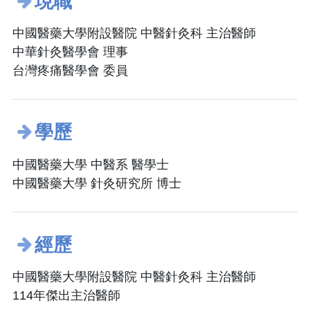
現職
中國醫藥大學附設醫院 中醫針灸科 主治醫師
中華針灸醫學會 理事
台灣疼痛醫學會 委員
學歷
中國醫藥大學 中醫系 醫學士
中國醫藥大學 針灸研究所 博士
經歷
中國醫藥大學附設醫院 中醫針灸科 主治醫師
114年傑出主治醫師