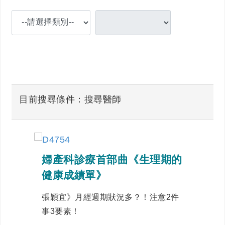
目前搜尋條件：搜尋醫師
婦產科診療首部曲《生理期的
健康成績單》
張穎宜》月經週期狀況多？！注意2件
事3要素！