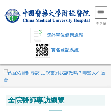
主選單
院外單位健康通報
實名登記系統
全院醫師專訪總覽