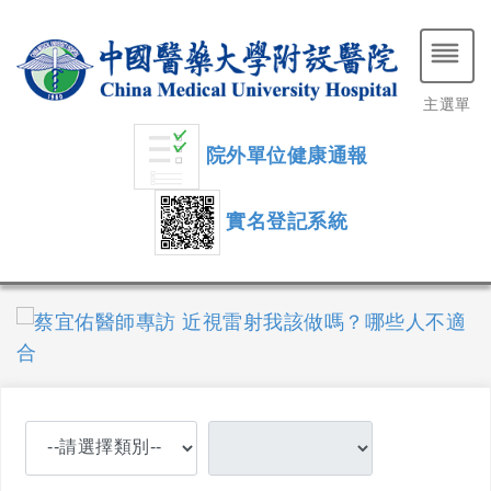
主選單
院外單位健康通報
實名登記系統