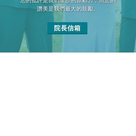
您的批評是我們進步的原動力，而您的
讚美是我們最大的鼓勵。
院長信箱