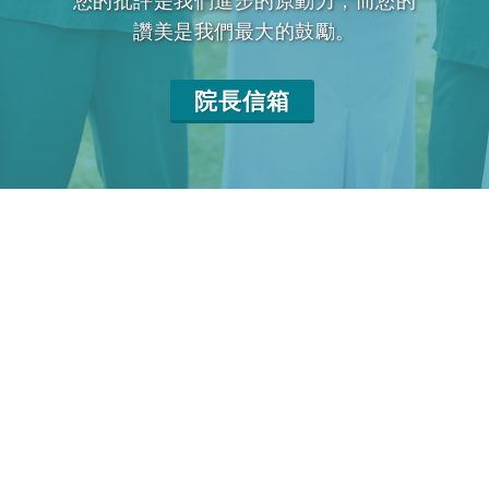
您的批評是我們進步的原動力，而您的
讚美是我們最大的鼓勵。
院長信箱