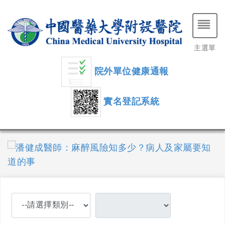
主選單
院外單位健康通報
實名登記系統