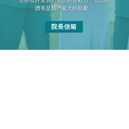
您的批評是我們進步的原動力，而您的
讚美是我們最大的鼓勵。
院長信箱