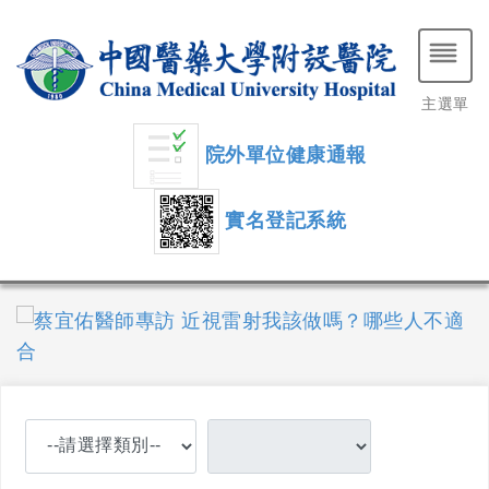
主選單
院外單位健康通報
實名登記系統