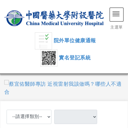
主選單
院外單位健康通報
實名登記系統