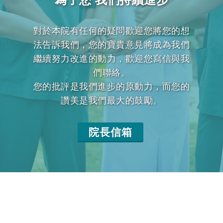
對於本院有任何的疑問歡迎您將您的想
法告訴我們，您的寶貴意見將成為我們
繼續努力改進的動力，歡迎您寫信與我
們聯絡。
您的批評是我們進步的原動力，而您的
讚美是我們最大的鼓勵。
院長信箱