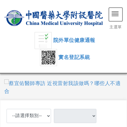
主選單
院外單位健康通報
實名登記系統