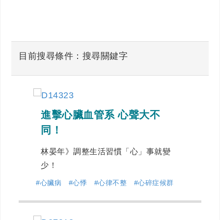
目前搜尋條件：搜尋關鍵字
進擊心臟血管系 心聲大不
同！
林晏年》調整生活習慣「心」事就變
少！
#心臟病
#心悸
#心律不整
#心碎症候群