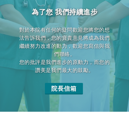
為了您 我們持續進步
對於本院有任何的疑問歡迎您將您的想
法告訴我們，您的寶貴意見將成為我們
繼續努力改進的動力，歡迎您寫信與我
們聯絡。
您的批評是我們進步的原動力，而您的
讚美是我們最大的鼓勵。
院長信箱