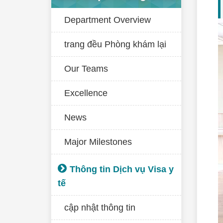
Department Overview
trang đều Phòng khám lại
Our Teams
Excellence
News
Major Milestones
Thông tin Dịch vụ Visa y
tế
cập nhật thông tin