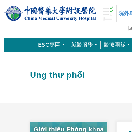
院外
ESG專區
就醫服務
醫療團隊
Ung thư phổi
Giới thiệu Phòng khoa