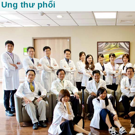
Ung thư phổi