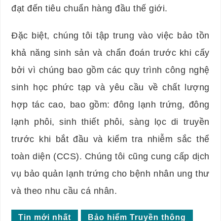
đạt đến tiêu chuẩn hàng đầu thế giới.
Đặc biệt, chúng tôi tập trung vào việc bảo tồn
khả năng sinh sản và chẩn đoán trước khi cấy
bởi vì chúng bao gồm các quy trình công nghệ
sinh học phức tạp và yêu cầu về chất lượng
hợp tác cao, bao gồm: đông lạnh trứng, đông
lạnh phôi, sinh thiết phôi, sàng lọc di truyền
trước khi bắt đầu và kiểm tra nhiễm sắc thể
toàn diện (CCS). Chúng tôi cũng cung cấp dịch
vụ bảo quản lạnh trứng cho bệnh nhân ung thư
và theo nhu cầu cá nhân.
Tin mới nhất
Bảo hiểm Truyền thông