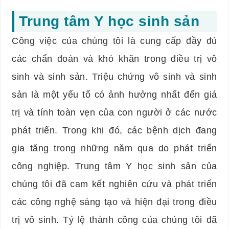
Trung tâm Y học sinh sản
Công việc của chúng tôi là cung cấp đầy đủ
các chẩn đoán và khó khăn trong điều trị vô
sinh và sinh sản. Triệu chứng vô sinh và sinh
sản là một yếu tố có ảnh hưởng nhất đến giá
trị và tính toàn vẹn của con người ở các nước
phát triển. Trong khi đó, các bệnh dịch đang
gia tăng trong những năm qua do phát triển
công nghiệp. Trung tâm Y học sinh sản của
chúng tôi đã cam kết nghiên cứu và phát triển
các công nghệ sáng tạo và hiện đại trong điều
trị vô sinh. Tỷ lệ thành công của chúng tôi đã