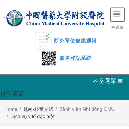
主選單
院外單位健康通報
實名登記系統
科室選單
科室選單
Home
越南-科室介紹
Bệnh viện Nhi đồng CMU
Dịch vụ y tế đặc biệt