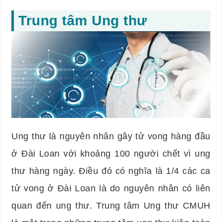
Trung tâm Ung thư
Ung thư là nguyên nhân gây tử vong hàng đầu
ở Đài Loan với khoảng 100 người chết vì ung
thư hàng ngày. Điều đó có nghĩa là 1/4 các ca
tử vong ở Đài Loan là do nguyên nhân có liên
quan đến ung thư. Trung tâm Ung thư CMUH