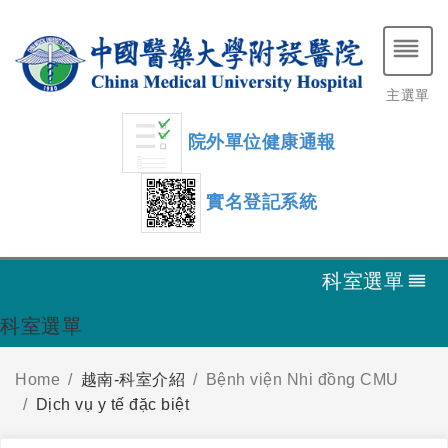
主選單
院外單位健康通報
實名登記系統
科室選單
科室選單
Home
越南-科室介紹
Bệnh viện Nhi đồng CMU
Dịch vụ y tế đặc biệt