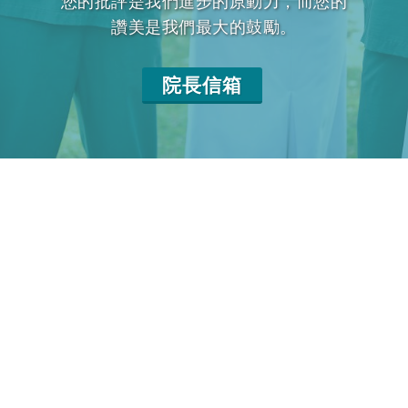
您的批評是我們進步的原動力，而您的
讚美是我們最大的鼓勵。
院長信箱