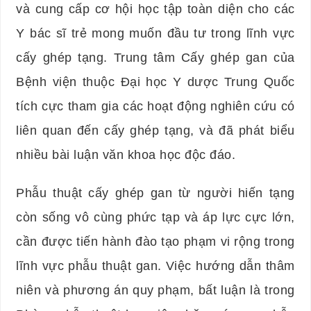
và cung cấp cơ hội học tập toàn diện cho các
Y bác sĩ trẻ mong muốn đầu tư trong lĩnh vực
cấy ghép tạng. Trung tâm Cấy ghép gan của
Bệnh viện thuộc Đại học Y dược Trung Quốc
tích cực tham gia các hoạt động nghiên cứu có
liên quan đến cấy ghép tạng, và đã phát biểu
nhiều bài luận văn khoa học độc đáo.
Phẫu thuật cấy ghép gan từ người hiến tạng
còn sống vô cùng phức tạp và áp lực cực lớn,
cần được tiến hành đào tạo phạm vi rộng trong
lĩnh vực phẫu thuật gan. Việc hướng dẫn thâm
niên và phương án quy phạm, bất luận là trong