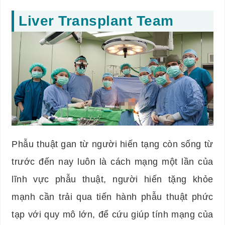
Liver Transplant Team
Phẫu thuật gan từ người hiến tạng còn sống từ
trước đến nay luôn là cách mạng một lần của
lĩnh vực phẫu thuật, người hiến tặng khỏe
mạnh cần trải qua tiến hành phẫu thuật phức
tạp với quy mô lớn, để cứu giúp tính mạng của