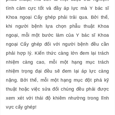
tình cảm cực tốt và đầy áp lực mà Y bác sĩ
Khoa ngoại Cấy ghép phải trải qua. Bởi thế,
khi người bệnh lựa chọn phẫu thuật Khoa
ngoại, mỗi một bước làm của Y bác sĩ Khoa
ngoại Cấy ghép đối với người bệnh đều cần
phải hợp lý. Kiến thức càng lớn đem lại trách
nhiệm càng cao, mỗi một hạng mục trách
nhiệm trọng đại đều sẽ đem lại áp lực càng
nặng. Bởi thế, mỗi một hạng mục đột phá kỹ
thuật hoặc việc sửa đổi chúng đều phải được
xem xét với thái độ khiêm nhường trong lĩnh
vực cấy ghép!