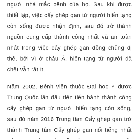
người nhà mắc bệnh của họ. Sau khi được
thiết lập, việc cấy ghép gan từ người hiến tạng
còn sống được nhận định, sau đó trở thành
nguồn cung cấp thành công nhất và an toàn
nhất trong việc cấy ghép gan đồng chủng dị
thể, bởi vì ở châu Á, hiến tạng từ người đã
chết vẫn rất ít.
Năm 2002, Bệnh viện thuộc Đại học Y dược
Trung Quốc lần đầu tiên tiến hành thành công
cấy ghép gan từ người hiến tạng còn sống,
sau đó năm 2016 Trung tâm Cấy ghép gan trở
thành Trung tâm Cấy ghép gan nổi tiếng nhất