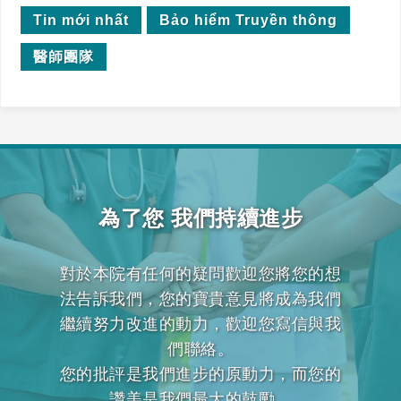
Tin mới nhất
Bảo hiểm Truyền thông
醫師團隊
為了您 我們持續進步
對於本院有任何的疑問歡迎您將您的想
法告訴我們，您的寶貴意見將成為我們
繼續努力改進的動力，歡迎您寫信與我
們聯絡。
您的批評是我們進步的原動力，而您的
讚美是我們最大的鼓勵。