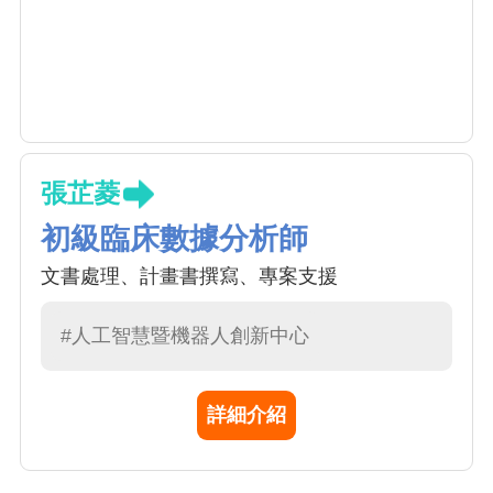
張芷菱
初級臨床數據分析師
文書處理、計畫書撰寫、專案支援
#人工智慧暨機器人創新中心
詳細介紹