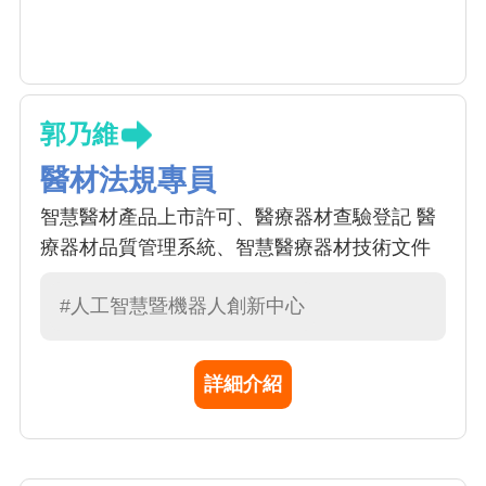
郭乃維
醫材法規專員
智慧醫材產品上市許可、醫療器材查驗登記 醫
療器材品質管理系統、智慧醫療器材技術文件
#人工智慧暨機器人創新中心
詳細介紹