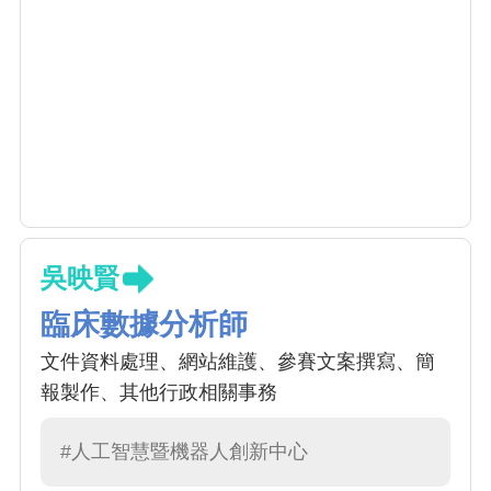
吳映賢
臨床數據分析師
文件資料處理、網站維護、參賽文案撰寫、簡
報製作、其他行政相關事務
#人工智慧暨機器人創新中心