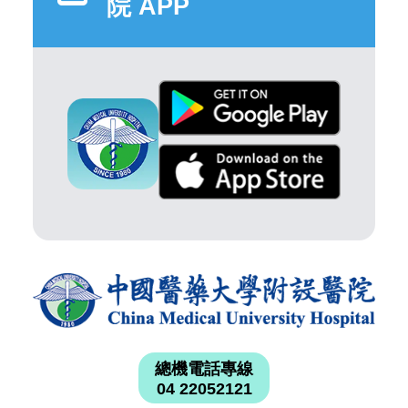
院 APP
總機電話專線
04 22052121