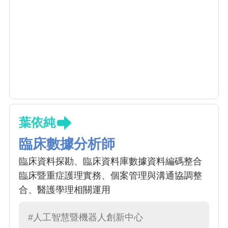
葉依純
臨床數據分析師
臨床資料探勘、臨床資料庫數據資料編碼整合
臨床暨重症護理實務、個案管理與溝通協調整
合、醫護學理相關運用
#人工智慧暨機器人創新中心