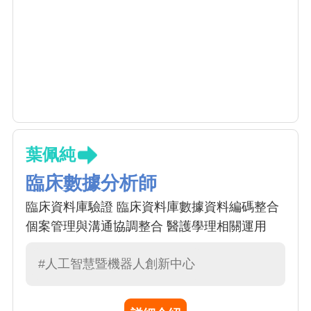
葉佩純
臨床數據分析師
臨床資料庫驗證 臨床資料庫數據資料編碼整合
個案管理與溝通協調整合 醫護學理相關運用
#人工智慧暨機器人創新中心