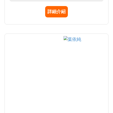
合規性與臨床價值。
詳細介紹