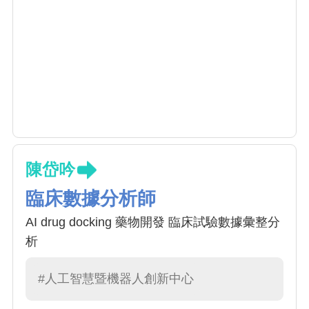
陳岱吟
臨床數據分析師
AI drug docking 藥物開發 臨床試驗數據彙整分
析
#人工智慧暨機器人創新中心