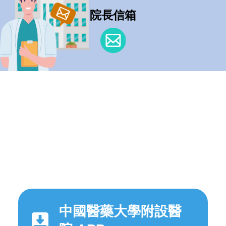
院長信箱
中國醫藥大學附設醫