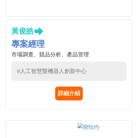
黃俊皓
專案經理
市場調查、競品分析、產品管理
#人工智慧暨機器人創新中心
詳細介紹