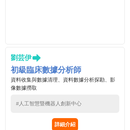
劉芸伊
初級臨床數據分析師
資料收集與數據清理、資料數據分析探勘、影
像數據撈取
#人工智慧暨機器人創新中心
詳細介紹