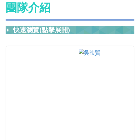
團隊介紹
快速瀏覽(點擊展開)