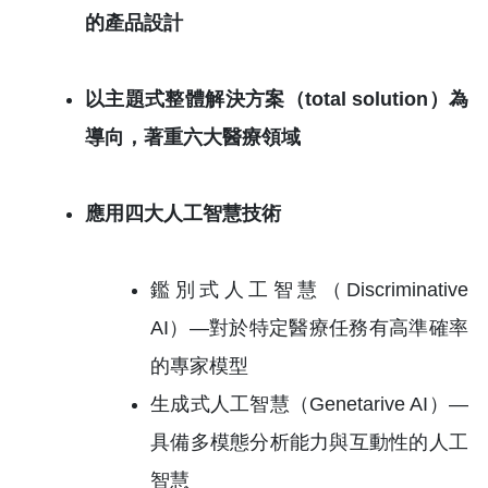
的產品設計
以主題式整體解決方案（total solution）為
導向，著重六大醫療領域
應用四大人工智慧技術
鑑別式人工智慧（Discriminative
AI）—對於特定醫療任務有高準確率
的專家模型
生成式人工智慧（Genetarive AI）―
具備多模態分析能力與互動性的人工
智慧