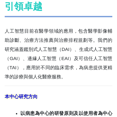
引領卓越
人工智慧目前在醫學領域的應用，包含醫學影像輔
助診斷、治療方法推薦與治療排程規劃等。
我們的
研究涵蓋鑑別式人工智慧（DAI）、生成式人工智慧
（GAI）、邊緣人工智慧（EAI）及可信任人工智慧
（TAI），應用於不同的臨床需求，為病患提供更精
準的診療與個人化醫療服務。
本中心研究方向
以病患為中心的研發原則及以使用者為中心