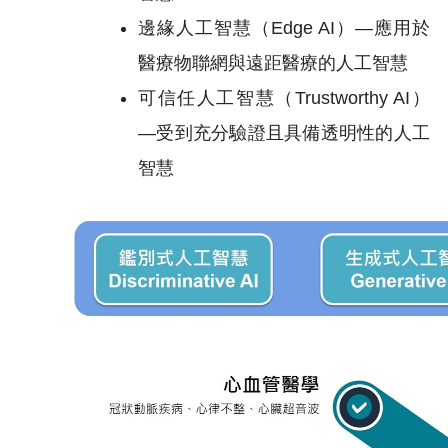
邊緣人工智慧（Edge AI）—應用於
醫療物聯網與遠距醫療的人工智慧
可信任人工智慧（Trustworthy AI）
—受到充分驗證且具備透明性的人工
智慧