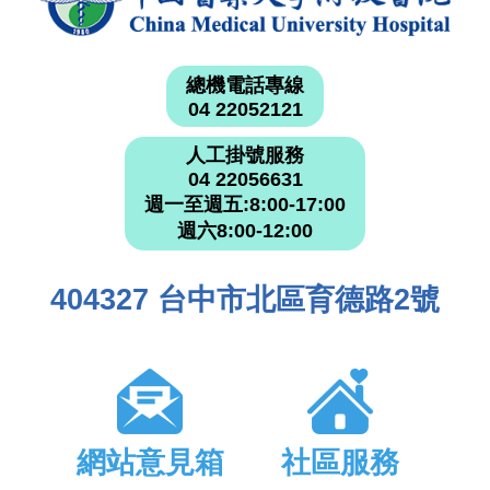
總機電話專線
04 22052121
人工掛號服務
04 22056631
週一至週五:8:00-17:00
週六8:00-12:00
404327 台中市北區育德路2號
網站意見箱
社區服務