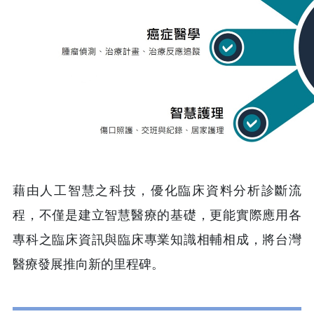
藉由人工智慧之科技，優化臨床資料分析診斷流
程，不僅是建立智慧醫療的基礎，更能實際應用各
專科之臨床資訊與臨床專業知識相輔相成，
將台灣
醫療發展推向新的里程碑。