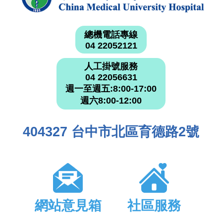
總機電話專線
04 22052121
人工掛號服務
04 22056631
週一至週五:8:00-17:00
週六8:00-12:00
404327 台中市北區育德路2號
網站意見箱
社區服務