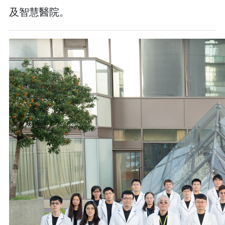
及智慧醫院。