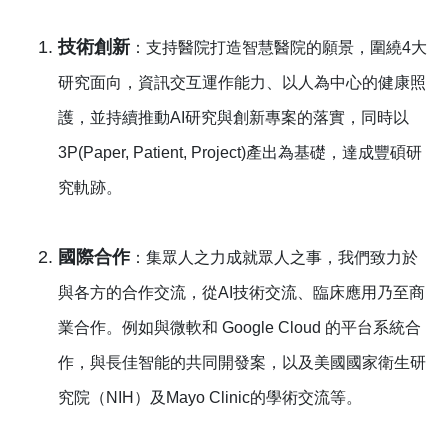
技術創新
：支持醫院打造智慧醫院的願景，圍繞4大
研究面向，資訊交互運作能力、以人為中心的健康照
護，並持續推動AI研究與創新專案的落實，同時以
3P(Paper, Patient, Project)產出為基礎，達成豐碩研
究軌跡。
國際合作
：集眾人之力成就眾人之事，我們致力於
與各方的合作交流，從AI技術交流、臨床應用乃至商
業合作。例如與微軟和 Google Cloud 的平台系統合
作，與長佳智能的共同開發案，以及美國國家衛生研
究院（NIH）及Mayo Clinic的學術交流等。