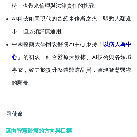
時，也帶來倫理與法律責任的挑戰。
AI科技如同現代的普羅米修斯之火，驅動人類進
步，但必須謹慎運用。
中國醫藥大學附設醫院AI中心秉持「
以病人為中
心
」的初衷，結合醫療大數據、AI技術與各領域
專家，致力於提升整體醫療品質，實現智慧醫療
的願景。
使命
邁向智慧醫療的方向與目標