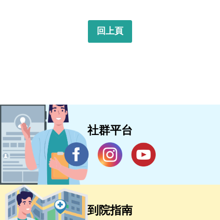
回上頁
社群平台
到院指南