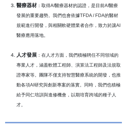
醫療器材
：取得AI醫療器材的認證，是目前AI醫療
發展的重要趨勢。我們也會依據TFDA / FDA的醫材
規範進行開發，與相關軟硬體業者合作，致力於讓AI
醫療應用落地。
人才發展
：在人才方面，我們積極聘任不同領域的
專業人才，涵蓋軟體工程師、演算法工程師及法規取
證專家等。團隊不僅支持智慧醫療系統的開發，也推
動各項AI研究與創新專案的落實。同時，我們也積極
給予同仁培訓與進修機會，以期培育跨域的種子人
才。