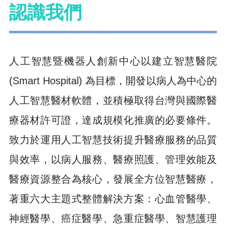
認識我們
人工智慧暨機器人創新中心以建立智慧醫院
(Smart Hospital) 為目標，開發以病人為中心的
人工智慧醫材軟體，並積極取得台灣與國際醫
療器材許可證，達成規模化推廣的必要條件。
致力於運用人工智慧技術提升醫療服務的品質
與效率，以病人服務、醫療照護、管理效能及
醫療資源整合為核心，發展全方位智慧醫療，
著重六大主題式整體解決方案：心血管醫學、
神經醫學、癌症醫學、急重症醫學、智慧護理