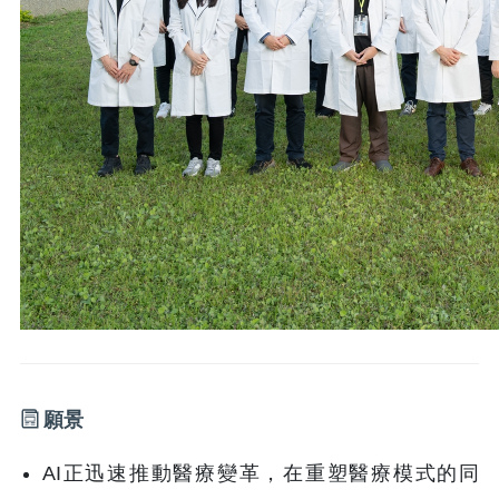
願景
AI正迅速推動醫療變革，在重塑醫療模式的同