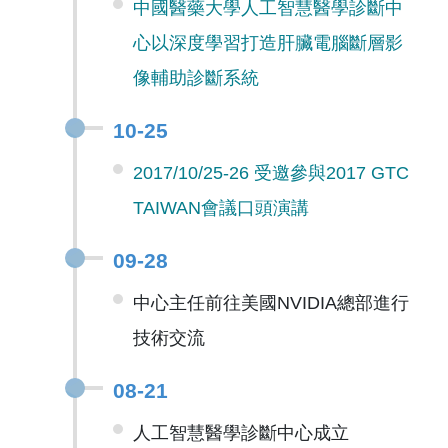
中國醫藥大學人工智慧醫學診斷中
心以深度學習打造肝臟電腦斷層影
像輔助診斷系統
10-25
2017/10/25-26 受邀參與2017 GTC
TAIWAN會議口頭演講
09-28
中心主任前往美國NVIDIA總部進行
技術交流
08-21
人工智慧醫學診斷中心成立