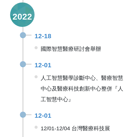
2022
12-18
國際智慧醫療研討會舉辦
12-01
人工智慧醫學診斷中心、醫療智慧
中心及醫療科技創新中心整併『人
工智慧中心』
12-01
12/01-12/04 台灣醫療科技展