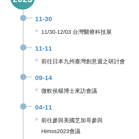
11-30
11/30-12/03 台灣醫療科技展
11-11
前往日本九州臺灣創意週之研討會
09-14
微軟侯楊博士來訪會議
04-11
前往參與美國芝加哥參與
Himss2023會議