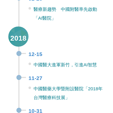
醫療新趨勢 中國附醫率先啟動
「AI醫院」
2018
12-15
中國醫大進軍新竹，引進AI智慧
11-27
中國醫藥大學暨附設醫院「2018年
台灣醫療科技展」
10-31