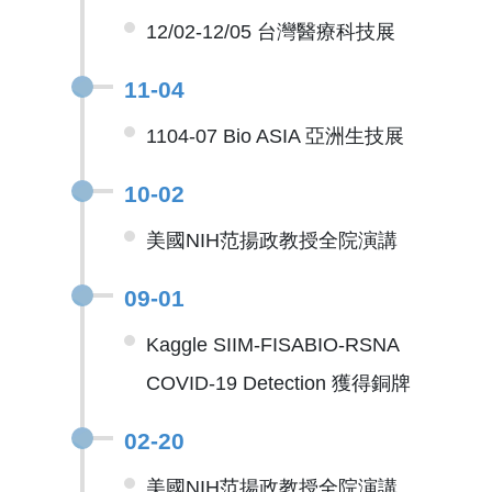
12/02-12/05 台灣醫療科技展
11-04
1104-07 Bio ASIA 亞洲生技展
10-02
美國NIH范揚政教授全院演講
09-01
Kaggle SIIM-FISABIO-RSNA
COVID-19 Detection 獲得銅牌
02-20
美國NIH范揚政教授全院演講