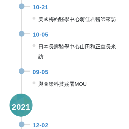
10-21
美國梅約醫學中心蔣佳君醫師來訪
10-05
日本長壽醫學中心山田和正室長來
訪
09-05
與圖策科技簽署MOU
2021
12-02