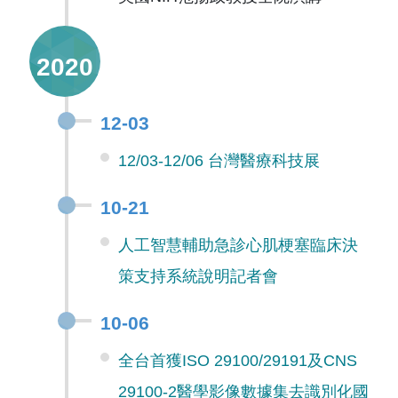
2020
12-03
12/03-12/06 台灣醫療科技展
10-21
人工智慧輔助急診心肌梗塞臨床決
策支持系統說明記者會
10-06
全台首獲ISO 29100/29191及CNS
29100-2醫學影像數據集去識別化國