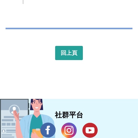
回上頁
社群平台