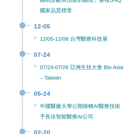
輔助診斷與治療的醫院」榮獲SNQ
國家品質標章
12-05
12/05-12/08 台灣醫療科技展
07-24
07/24-07/28 亞洲生技大會 Bio Asia
– Taiwan
05-24
中國醫藥大學公開移轉AI醫療技術
予長佳智能醫療AI公司
02-20