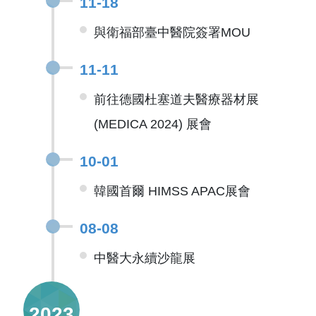
11-18
與衛福部臺中醫院簽署MOU
11-11
前往德國杜塞道夫醫療器材展
(MEDICA 2024) 展會
10-01
韓國首爾 HIMSS APAC展會
08-08
中醫大永續沙龍展
2023