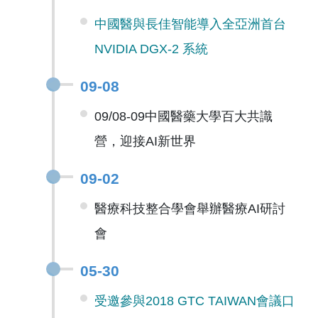
中國醫與長佳智能導入全亞洲首台
NVIDIA DGX-2 系統
09-08
09/08-09中國醫藥大學百大共識
營，迎接AI新世界
09-02
醫療科技整合學會舉辦醫療AI研討
會
05-30
受邀參與2018 GTC TAIWAN會議口