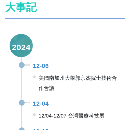
大事記
2024
12-06
美國南加州大學郭宗杰院士技術合
作會議
12-04
12/04-12/07 台灣醫療科技展