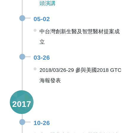
頭演講
05-02
中台灣創新生醫及智慧醫材提案成
立
03-26
2018/03/26-29 參與美國2018 GTC
海報發表
2017
10-26