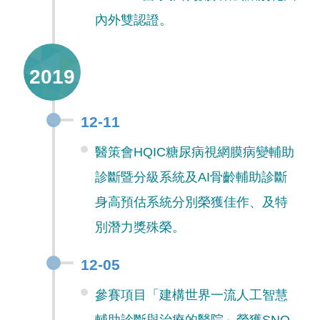
內外雙認證。
2019
12-11
醫策會HQIC糖尿病視網膜病變輔助
診斷暨分級系統及AI骨齡輔助診斷
身高預估系統分別榮獲佳作、及特
別潛力獎殊榮。
12-05
參賽項目「建構世界一流人工智慧