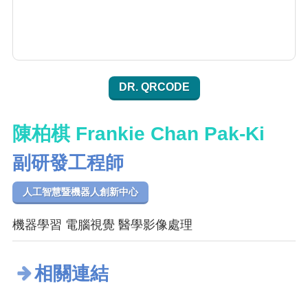
DR. QRCODE
陳柏棋 Frankie Chan Pak-Ki
副研發工程師
人工智慧暨機器人創新中心
機器學習 電腦視覺 醫學影像處理
相關連結