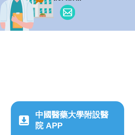
中國醫藥大學附設醫
院 APP