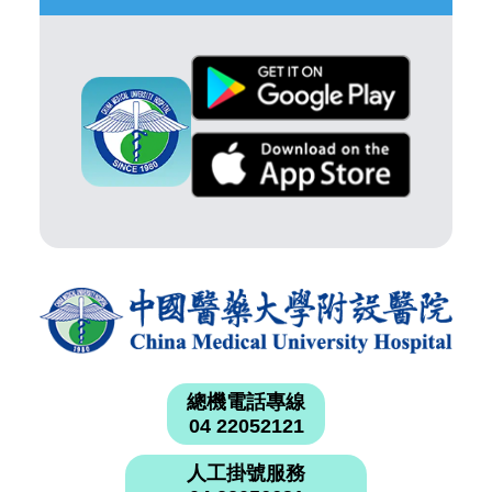
總機電話專線
04 22052121
人工掛號服務