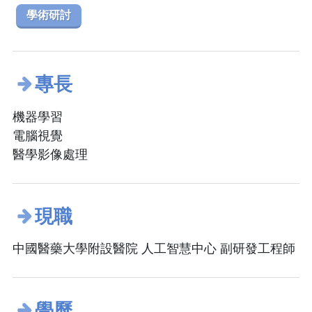
學術研討
專長
機器學習
電腦視覺
醫學影像處理
現職
中國醫藥大學附設醫院 人工智慧中心 副研發工程師
學歷