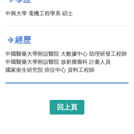
中興大學 電機工程學系 碩士
經歷
中國醫藥大學附設醫院 大數據中心 助理研發工程師
中國醫藥大學附設醫院 放射腫瘤科 計畫人員
國家衛生研究院 癌症中心 資料工程師
回上頁