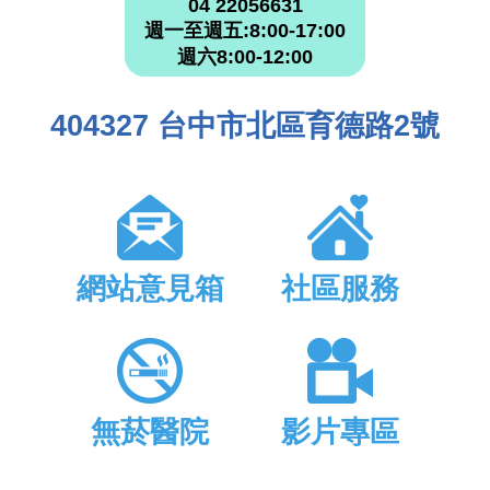
04 22056631
週一至週五:8:00-17:00
週六8:00-12:00
404327 台中市北區育德路2號
網站意見箱
社區服務
無菸醫院
影片專區