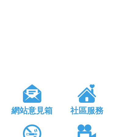
網站意見箱
社區服務