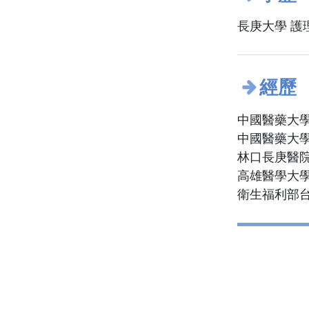
長庚大學 護
經歷
中國醫藥大學
中國醫藥大學
林口長庚醫院
高雄醫學大學
衛生福利部台