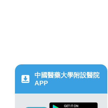
中國醫藥大學附設醫院
APP