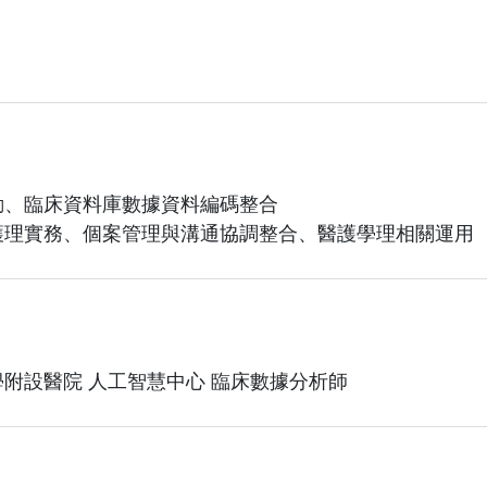
勘、臨床資料庫數據資料編碼整合
護理實務、個案管理與溝通協調整合、醫護學理相關運用
附設醫院 人工智慧中心 臨床數據分析師