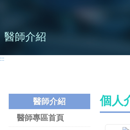
醫師介紹
:::
個人
醫師介紹
醫師專區首頁