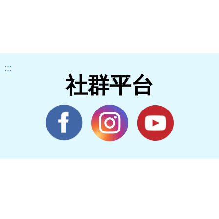
:::
社群平台