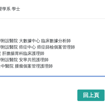
理學系 學士
附設醫院 大數據中心 臨床數據分析師
附設醫院 癌症中心 癌症篩檢個案管理師
 肝膽腸胃科臨床護理師
附設醫院 安寧共照護理師
中醫院 腫瘤個案管理護理師
回上頁