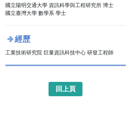
國立陽明交通大學 資訊科學與工程研究所 博士
國立臺灣大學 數學系 學士
經歷
工業技術研究院 巨量資訊科技中心 研發工程師
回上頁