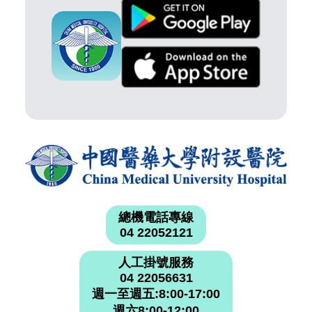
總機電話專線
04 22052121
人工掛號服務
04 22056631
週一至週五:8:00-17:00
週六8:00-12:00