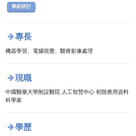
學術研討
專長
機器學習、電腦視覺、醫療影像處理
現職
中國醫藥大學附設醫院 人工智慧中心 初階應用資料
科學家
學歷