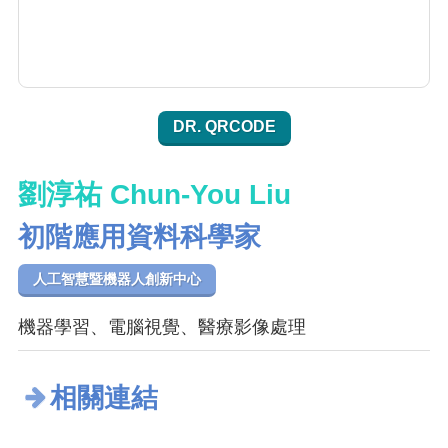
DR. QRCODE
劉淳祐 Chun-You Liu
初階應用資料科學家
人工智慧暨機器人創新中心
機器學習、電腦視覺、醫療影像處理
相關連結