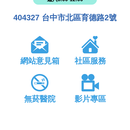
404327 台中市北區育德路2號
網站意見箱
社區服務
無菸醫院
影片專區