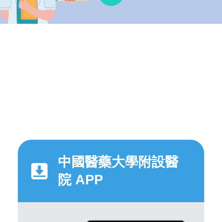
中國醫藥大學附設醫
院 APP