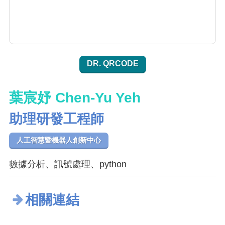
DR. QRCODE
葉宸妤 Chen-Yu Yeh
助理研發工程師
人工智慧暨機器人創新中心
數據分析、訊號處理、python
相關連結