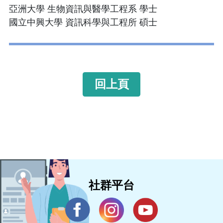
亞洲大學 生物資訊與醫學工程系 學士
國立中興大學 資訊科學與工程所 碩士
回上頁
社群平台