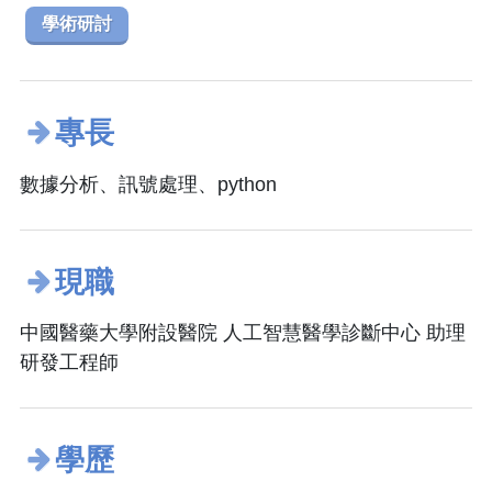
學術研討
專長
數據分析、訊號處理、python
現職
中國醫藥大學附設醫院 人工智慧醫學診斷中心 助理
研發工程師
學歷