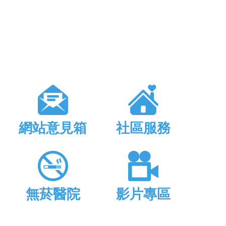
網站意見箱
社區服務
無菸醫院
影片專區