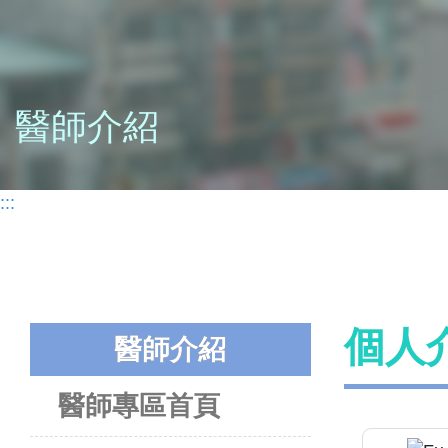
醫師介紹
:::
個人
醫師介紹
醫師專區首頁