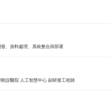
開發、資料處理、系統整合與部署
附設醫院 人工智慧中心 副研發工程師