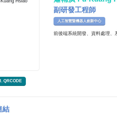
副研發工程師
人工智慧暨機器人創新中心
前後端系統開發、資料處理、
R. QRCODE
連結