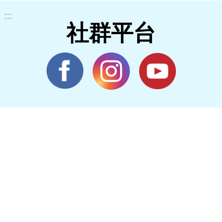
:::
社群平台