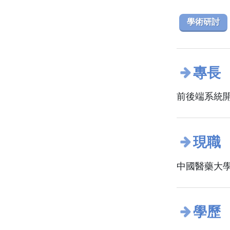
學術研討
專長
前後端系統
現職
中國醫藥大學
學歷