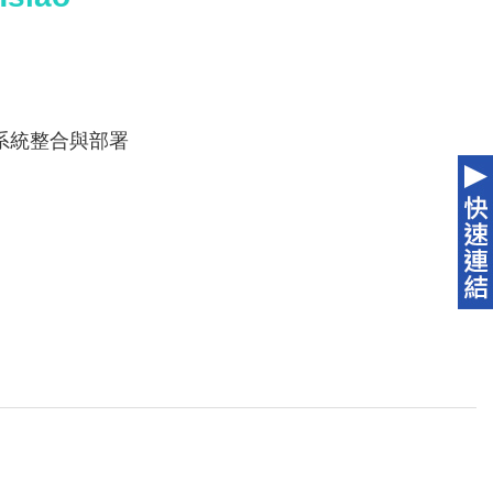
系統整合與部署