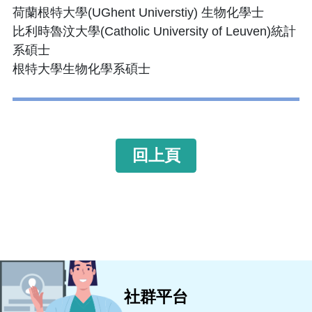
荷蘭根特大學(UGhent Universtiy) 生物化學士
比利時魯汶大學(Catholic University of Leuven)統計
系碩士
根特大學生物化學系碩士
回上頁
社群平台