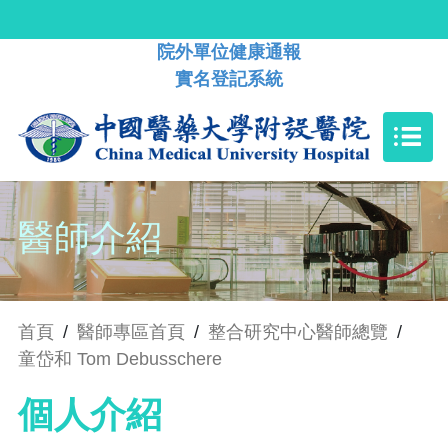
院外單位健康通報
實名登記系統
醫師介紹
首頁
/
醫師專區首頁
/
整合研究中心醫師總覽
/
童岱和 Tom Debusschere
個人介紹