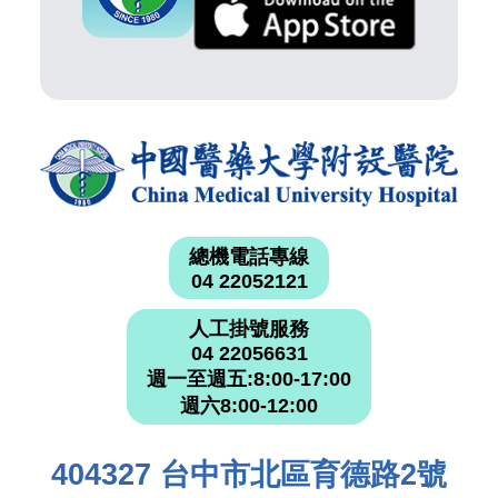
總機電話專線
04 22052121
人工掛號服務
04 22056631
週一至週五:8:00-17:00
週六8:00-12:00
404327 台中市北區育德路2號