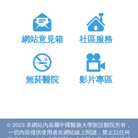
網站意見箱
社區服務
無菸醫院
影片專區
© 2023 本網站內容屬中國醫藥大學附設醫院所有，
一切內容僅供使用者在網站線上閱讀，禁止以任何