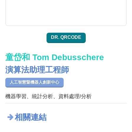
DR. QRCODE
童岱和 Tom Debusschere
演算法助理工程師
人工智慧暨機器人創新中心
機器學習、統計分析、資料處理/分析
相關連結