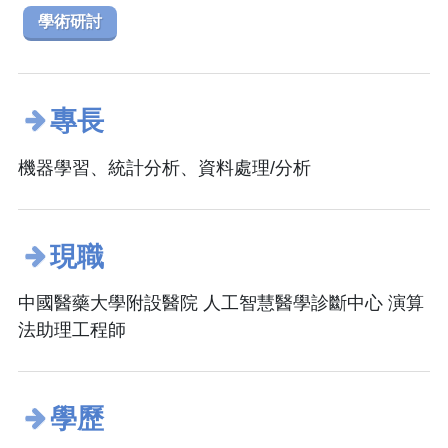
學術研討
專長
機器學習、統計分析、資料處理/分析
現職
中國醫藥大學附設醫院 人工智慧醫學診斷中心 演算
法助理工程師
學歷