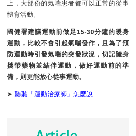
上，大部份的氣喘患者都可以正常的從事
體育活動。
國健署建議運動前做足15-30分鐘的暖身
運動，比較不會引起氣喘發作，且為了預
防運動時引發氣喘的突發狀況，切記隨身
攜帶藥物並結伴運動，做好運動前的準
備，則更能放心從事運動。
➤
聽聽「運動治療師」怎麼說