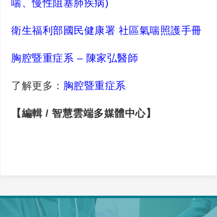
喘、慢性阻塞肺疾病)
衛生福利部國民健康署 社區氣喘照護手冊
胸腔暨重症系 – 陳家弘醫師
了解更多：
胸腔暨重症系
【​編輯 / 智慧雲端多媒體中心】