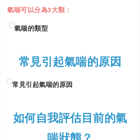
氣喘可以分為3大類：
常見引起氣喘的原因
如何自我評估目前的氣
喘狀態？