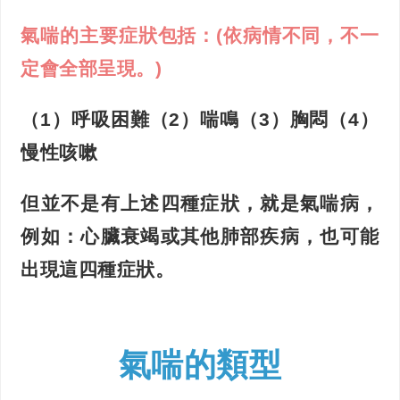
氣喘的主要症狀包括：(依病情不同，不一
定會全部呈現。)
（1）呼吸困難（2）喘鳴（3）胸悶（4）
慢性咳嗽
但並不是有上述四種症狀，就是氣喘病，
例如：心臟衰竭或其他肺部疾病，也可能
出現這四種症狀。
氣喘的類型