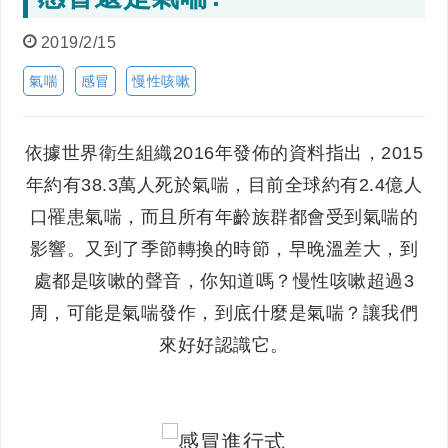
2019/2/15
氣喘
感冒
慢性咳嗽
依據世界衛生組織2016年發佈的資料指出，2015
年約有38.3萬人死於氣喘，目前全球約有2.4億人
口罹患氣喘，而且所有年齡族群都會受到氣喘的
影響。又到了季節轉換的時節，早晚溫差大，到
處都是咳嗽的聲音，你知道嗎？慢性咳嗽超過3
周，可能是氣喘發作，到底什麼是氣喘？讓我們
來好好認識它。