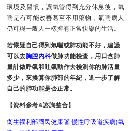
環境及習慣，讓氣管得到充分休息後，氣
喘是有可能改善甚至不用藥物，氣喘病人
仍可與一般人一樣擁有正常快樂的生活。
若懷疑自己得到氣喘或肺功能不好，建議
可以去
胸腔內科
做肺功能檢查，用口含肺
量計做呼氣和吐氣動作去檢測你的肺活量
多少，來換算你肺部的年紀，進一步了解
自己的肺功能是否正常。
【資料參考&諮詢整合】
衛生福利部國民健康署 慢性呼吸道疾病(氣