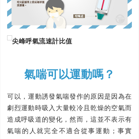
氣喘可以運動嗎？
可以，運動誘發氣喘發作的原因是因為在
劇烈運動時吸入大量較冷且乾燥的空氣而
造成呼吸道的變化，然而，這並不表示有
氣喘的人就完全不適合從事運動；事實