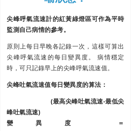
尖峰呼氣流速計的紅黃綠燈區可作為平時
監測自己病情的參考。
原則上每日早晚各記錄一次，這樣可算出
尖峰呼氣流速的每日變異度。 病情穩定
時，可只記錄早上的尖峰呼氣流速值。
尖峰吐氣流速值每日變異度的算法：
(最高尖峰吐氣流速-最低尖
峰吐氣流速)
變異度 ＝