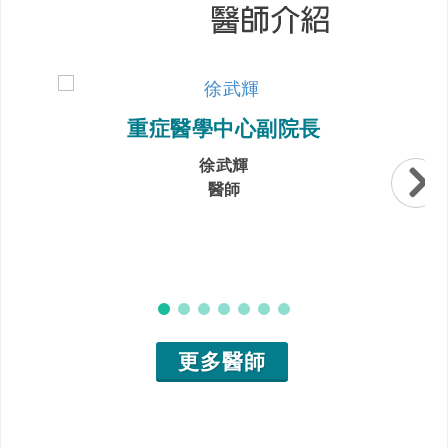
重症醫學中心副院長
徐武輝
醫師
更多醫師