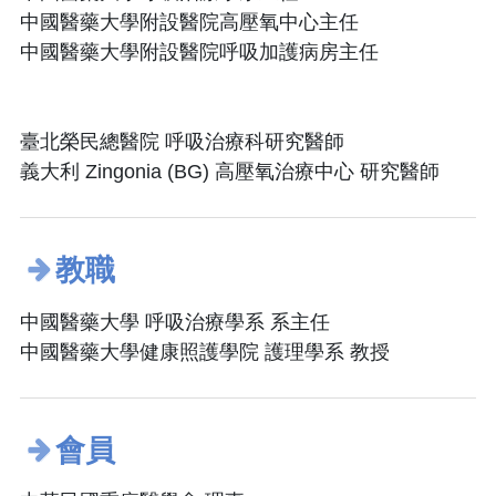
中國醫藥大學附設醫院高壓氧中心主任
中國醫藥大學附設醫院呼吸加護病房主任
臺北榮民總醫院 呼吸治療科研究醫師
義大利 Zingonia (BG) 高壓氧治療中心 研究醫師
教職
中國醫藥大學 呼吸治療學系 系主任
中國醫藥大學健康照護學院 護理學系 教授
會員