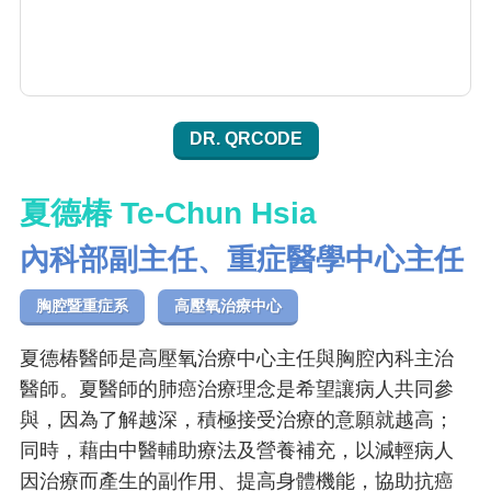
DR. QRCODE
夏德椿 Te-Chun Hsia
內科部副主任、重症醫學中心主任
胸腔暨重症系
高壓氧治療中心
夏德椿醫師是高壓氧治療中心主任與胸腔內科主治
醫師。夏醫師的肺癌治療理念是希望讓病人共同參
與，因為了解越深，積極接受治療的意願就越高；
同時，藉由中醫輔助療法及營養補充，以減輕病人
因治療而產生的副作用、提高身體機能，協助抗癌