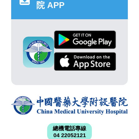
院 APP
總機電話專線
04 22052121