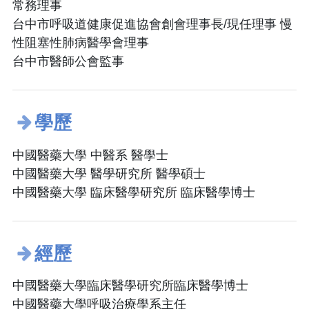
常務理事
台中市呼吸道健康促進協會創會理事長/現任理事 慢
性阻塞性肺病醫學會理事
台中市醫師公會監事
學歷
中國醫藥大學 中醫系 醫學士
中國醫藥大學 醫學研究所 醫學碩士
中國醫藥大學 臨床醫學研究所 臨床醫學博士
經歷
中國醫藥大學臨床醫學研究所臨床醫學博士
中國醫藥大學呼吸治療學系主任