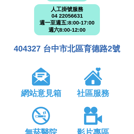
人工掛號服務
04 22056631
週一至週五:8:00-17:00
週六8:00-12:00
404327 台中市北區育德路2號
網站意見箱
社區服務
無菸醫院
影片專區