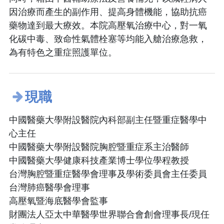
因治療而產生的副作用、提高身體機能，協助抗癌
藥物達到最大療效。本院高壓氧治療中心，對一氧
化碳中毒、致命性氣體栓塞等均能入艙治療急救，
為有特色之重症照護單位。
現職
中國醫藥大學附設醫院內科部副主任暨重症醫學中
心主任
中國醫藥大學附設醫院胸腔暨重症系主治醫師
中國醫藥大學健康科技產業博士學位學程教授
台灣胸腔暨重症醫學會理事及學術委員會主任委員
台灣肺癌醫學會理事
高壓氧暨海底醫學會監事
財團法人亞太中華醫學世界聯合會創會理事長/現任