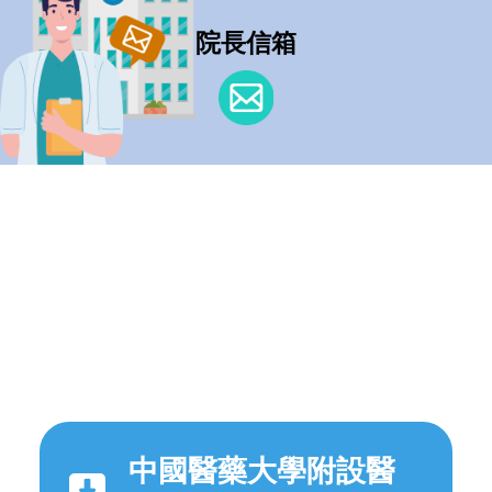
院長信箱
中國醫藥大學附設醫