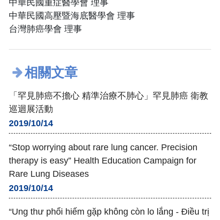
中華民國重症醫學會 理事
中華民國高壓暨海底醫學會 理事
台灣肺癌學會 理事
相關文章
「罕見肺癌不擔心 精準治療不肺心」罕見肺癌 衛教
巡迴展活動
2019/10/14
“Stop worrying about rare lung cancer. Precision
therapy is easy” Health Education Campaign for
Rare Lung Diseases
2019/10/14
“Ung thư phổi hiếm gặp không còn lo lắng - Điều trị