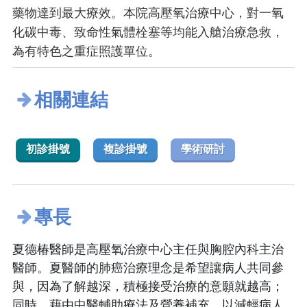
藥物達到最大療效。本院高壓氧治療中心，對一氧
化碳中毒、致命性氣體栓塞等均能入艙治療急救，
為有特色之重症照護單位。
相關連結
初診掛號
複診掛號
學術研討
專長
夏德椿醫師是高壓氧治療中心主任與胸腔內科主治
醫師。夏醫師的肺癌治療理念是希望讓病人共同參
與，因為了解越深，積極接受治療的意願就越高；
同時，藉由中醫輔助療法及營養補充，以減輕病人