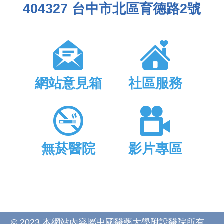
404327 台中市北區育德路2號
網站意見箱
社區服務
無菸醫院
影片專區
© 2023 本網站內容屬中國醫藥大學附設醫院所有，