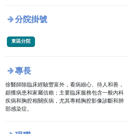
分院掛號
東區分院
專長
徐醫師除臨床經驗豐富外，看病細心、待人和善，
頗獲病患和家屬信賴；主要臨床服務包含一般內科
疾病和胸腔相關疾病，尤其專精胸腔影像診斷和肺
部感染症。