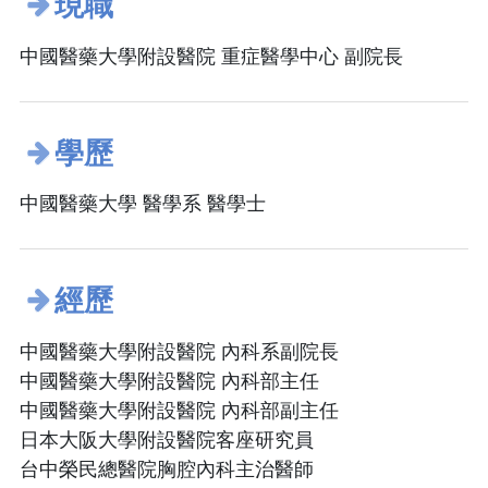
現職
中國醫藥大學附設醫院 重症醫學中心 副院長
學歷
中國醫藥大學 醫學系 醫學士
經歷
中國醫藥大學附設醫院 內科系副院長
中國醫藥大學附設醫院 內科部主任
中國醫藥大學附設醫院 內科部副主任
日本大阪大學附設醫院客座研究員
台中榮民總醫院胸腔內科主治醫師