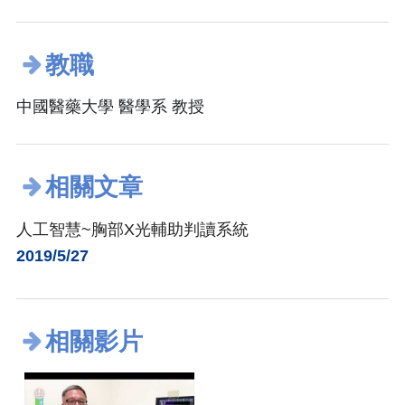
教職
中國醫藥大學 醫學系 教授
相關文章
人工智慧~胸部X光輔助判讀系統
2019/5/27
相關影片