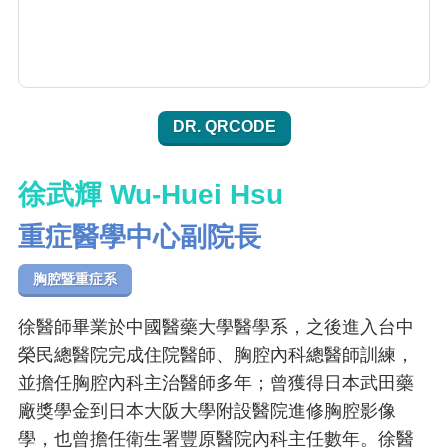
DR. QRCODE
徐武輝 Wu-Huei Hsu
重症醫學中心副院長
胸腔暨重症系
徐醫師畢業於中國醫藥大學醫學系，之後進入台中
榮民總醫院完成住院醫師、胸腔內科總醫師訓練，
並擔任胸腔內科主治醫師多年；曾獲得日本武田藥
廠獎學金到日本大阪大學附設醫院進修胸腔影像
學，也曾擔任衛生署豐原醫院內科主任數年。徐醫