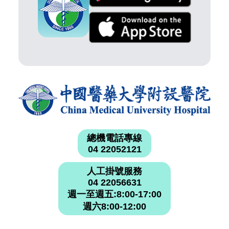
總機電話專線
04 22052121
人工掛號服務
04 22056631
週一至週五:8:00-17:00
週六8:00-12:00