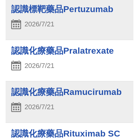
認識標靶藥品Pertuzumab
2026/7/21
認識化療藥品Pralatrexate
2026/7/21
認識化療藥品Ramucirumab
2026/7/21
認識化療藥品Rituximab SC