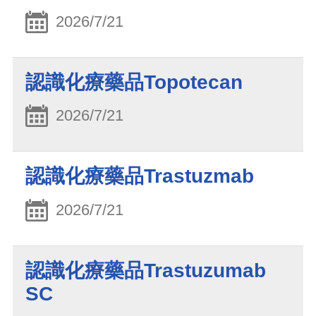
2026/7/21
認識化療藥品Topotecan
2026/7/21
認識化療藥品Trastuzmab
2026/7/21
認識化療藥品Trastuzumab
SC