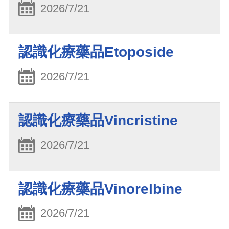
2026/7/21
認識化療藥品Etoposide
2026/7/21
認識化療藥品Vincristine
2026/7/21
認識化療藥品Vinorelbine
2026/7/21