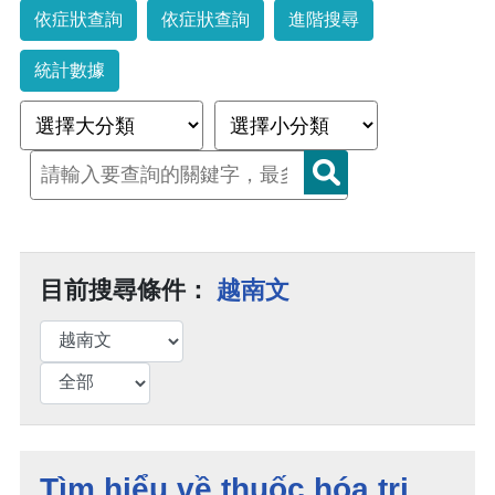
依症狀查詢
依症狀查詢
進階搜尋
統計數據
目前搜尋條件：
越南文
Tìm hiểu về thuốc hóa trị