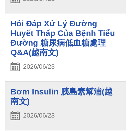
Hỏi Đáp Xử Lý Đường
Huyết Thấp Của Bệnh Tiểu
Đường 糖尿病低血糖處理
Q&A(越南文)
2026/06/23
Bơm Insulin 胰島素幫浦(越
南文)
2026/06/23