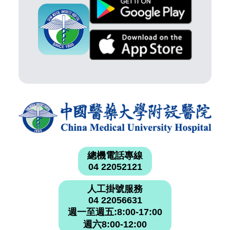
總機電話專線
04 22052121
人工掛號服務
04 22056631
週一至週五:8:00-17:00
週六8:00-12:00