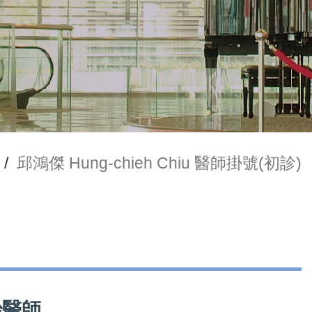
/
邱鴻傑 Hung-chieh Chiu 醫師掛號(初診)
主治醫師