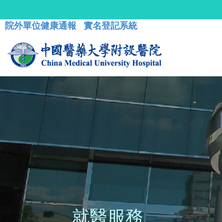
院外單位健康通報
實名登記系統
就醫服務