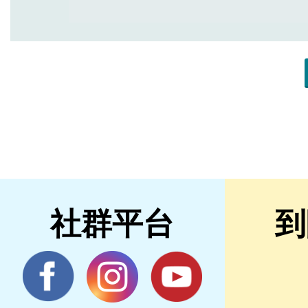
社群平台
到