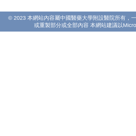
© 2023 本網站內容屬中國醫藥大學附設醫院所有
或重製部分或全部內容 本網站建議以Microsoft