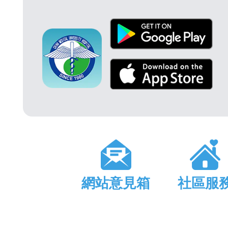
網站意見箱
社區服