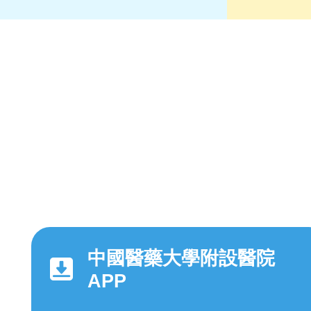
中國醫藥大學附設醫院
APP