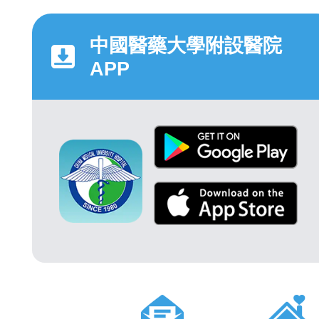
中國醫藥大學附設醫院
APP