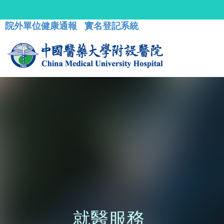
院外單位健康通報
實名登記系統
就醫服務