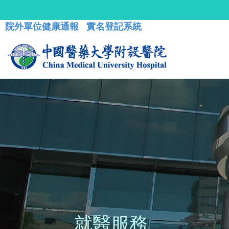
院外單位健康通報
實名登記系統
就醫服務