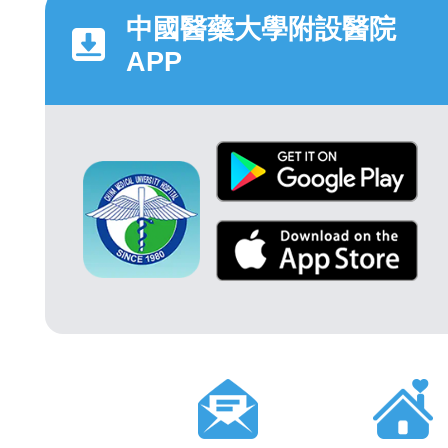
中國醫藥大學附設醫院
APP