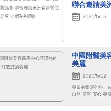
聯合邀請美
2020/5/15
中國附醫美
美麗
2020/5/12
專業的整形外科、
自然·簡單·安心 