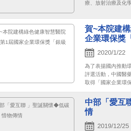
療、放射治療及化
賀~本院建構
企業環保獎
2020/1/22
為了表揚國內推動
評選活動，中國醫
取得「國家企業環保獎
中部「愛互聯
情
2019/12/25