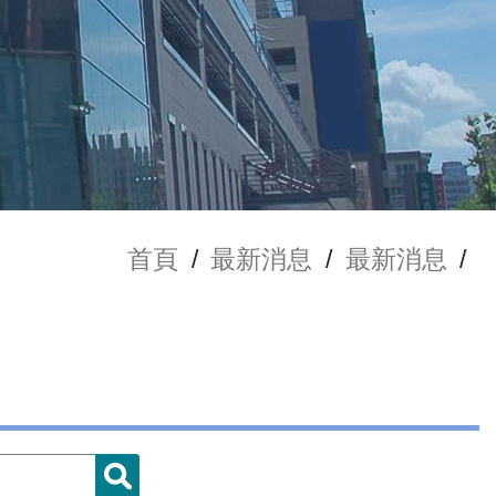
首頁
/
最新消息
/
最新消息
/