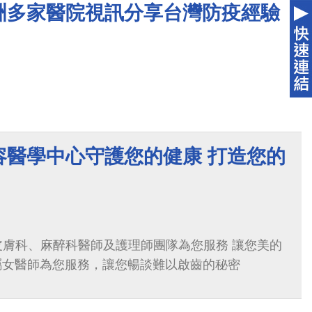
洲多家醫院視訊分享台灣防疫經驗
容醫學中心守護您的健康 打造您的
皮膚科、麻醉科醫師及護理師團隊為您服務 讓您美的
專屬女醫師為您服務，讓您暢談難以啟齒的秘密