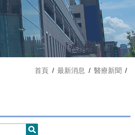
首頁
/
最新消息
/
醫療新聞
/