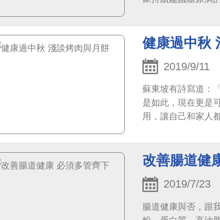
糖尿病患都採用高
健康過中秋
2019/9/11
蘇東坡有詩寫道：
是如此，現在更是
用，讓自己和家人
改善腸道健
2019/7/23
腸道健康與否，跟