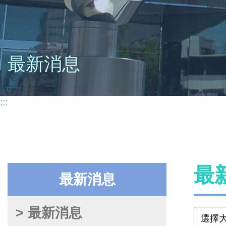
最新消息
:::
最
最新消息
> 最新消息