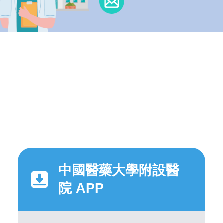
中國醫藥大學附設醫
院 APP