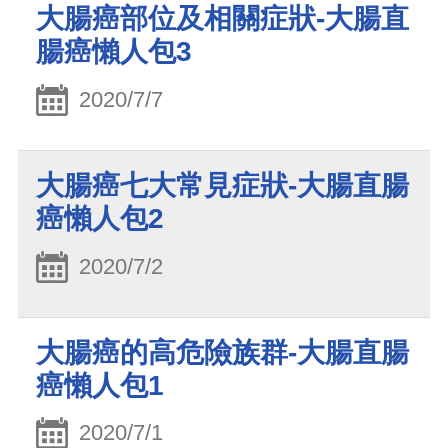
大腸癌部位及相關症狀-大腸直
腸癌懶人包3
2020/7/7
大腸癌七大常見症狀-大腸直腸
癌懶人包2
2020/7/2
大腸癌的高危險族群-大腸直腸
癌懶人包1
2020/7/1