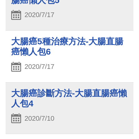
腸癌懶人包5
2020/7/17
大腸癌5種治療方法-大腸直腸
癌懶人包6
2020/7/17
大腸癌診斷方法-大腸直腸癌懶
人包4
2020/7/10