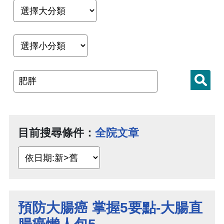
目前搜尋條件：
全院文章
預防大腸癌 掌握5要點-大腸直