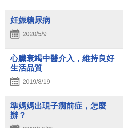
妊娠糖尿病
2020/5/9
心臟衰竭中醫介入，維持良好
生活品質
2019/8/19
準媽媽出現子癇前症，怎麼
辦？