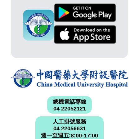
總機電話專線
04 22052121
人工掛號服務
04 22056631
週一至週五:8:00-17:00