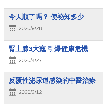
今天順了嗎？ 便祕知多少
2020/9/28
腎上腺3大寇 引爆健康危機
2020/4/27
反覆性泌尿道感染的中醫治療
2020/2/12