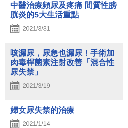
中醫治療頻尿及疼痛 間質性膀
胱炎的5大生活重點
2021/3/31
咳漏尿，尿急也漏尿！手術加
肉毒桿菌素注射改善「混合性
尿失禁」
2021/3/19
婦女尿失禁的治療
2021/1/14