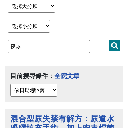
目前搜尋條件：
全院文章
混合型尿失禁有解方：尿道水