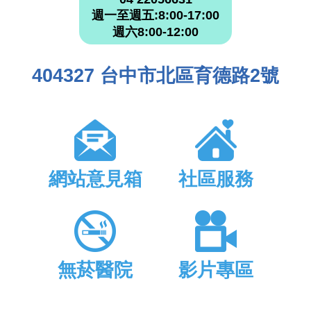
週一至週五:8:00-17:00
週六8:00-12:00
404327 台中市北區育德路2號
網站意見箱
社區服務
無菸醫院
影片專區