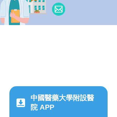
中國醫藥大學附設醫
院 APP