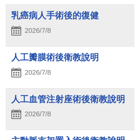
乳癌病人手術後的復健
2026/7/8
人工瓣膜術後衛教說明
2026/7/8
人工血管注射座術後衛教說明
2026/7/8