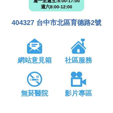
週一至週五:8:00-17:00
週六8:00-12:00
404327 台中市北區育德路2號
網站意見箱
社區服務
無菸醫院
影片專區