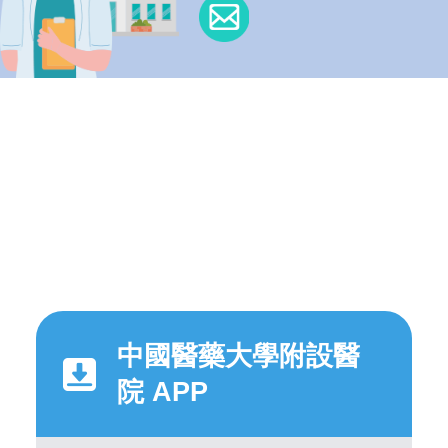
中國醫藥大學附設醫
院 APP