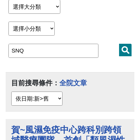
目前搜尋條件：
全院文章
賀~風濕免疫中心跨科別跨領