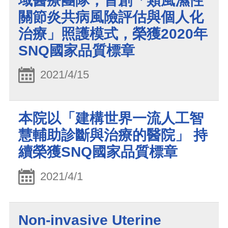
域醫療團隊，首創「類風濕性
關節炎共病風險評估與個人化
治療」照護模式，榮獲2020年
SNQ國家品質標章
2021/4/15
本院以「建構世界一流人工智
慧輔助診斷與治療的醫院」 持
續榮獲SNQ國家品質標章
2021/4/1
Non-invasive Uterine