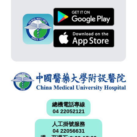
總機電話專線
04 22052121
人工掛號服務
04 22056631