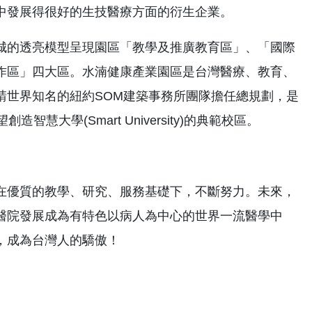
中發展得很好的生技醫療方面的衍生企業。
城的透亮模型呈現園區「教學及推廣教育區」、「國際
作區」四大區。水湳健康產業園區是台灣醫療、教育、
請世界知名的紐約SOM建築事務所團隊擔任總規劃，是
大學(Smart University)的典範校區。
在優質的教學、研究、服務基礎下，不斷努力。未來，
醫院發展成為有特色以病人為中心的世界一流醫學中
，成為台灣人的驕傲！