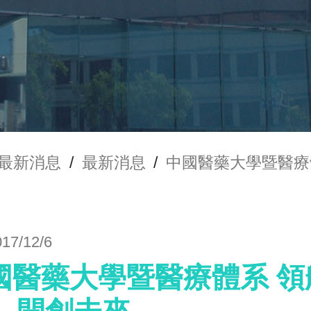
最新消息
/
最新消息
/
中國醫藥大學暨醫療體
017/12/6
國醫藥大學暨醫療體系 領航