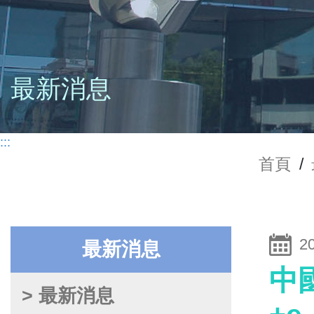
最新消息
:::
首頁
/
2
最新消息
中
> 最新消息