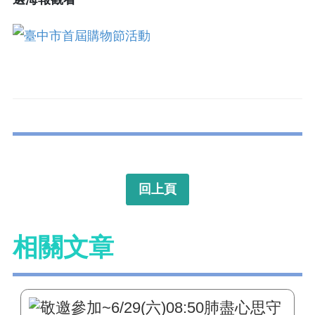
回上頁
相關文章