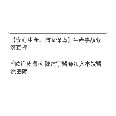
【安心生產。國家保障】生產事故救
濟宣導