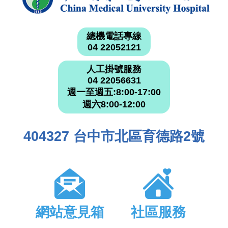
總機電話專線
04 22052121
人工掛號服務
04 22056631
週一至週五:8:00-17:00
週六8:00-12:00
404327 台中市北區育德路2號
網站意見箱
社區服務