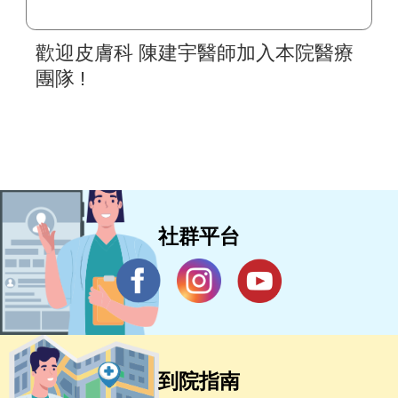
歡迎皮膚科 陳建宇醫師加入本院醫療
團隊 !
社群平台
到院指南