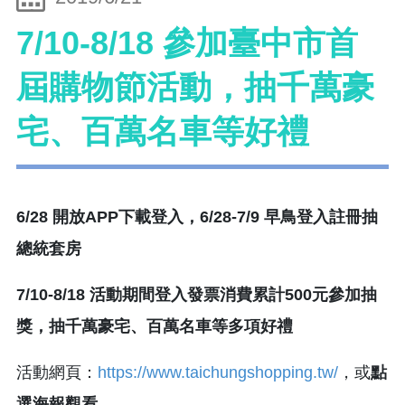
7/10-8/18 參加臺中市首
屆購物節活動，抽千萬豪
宅、百萬名車等好禮
6/28 開放APP下載登入，6/28-7/9 早鳥登入註冊抽
總統套房
7/10-8/18 活動期間登入發票消費累計500元參加抽
獎，抽千萬豪宅、百萬名車等多項好禮
活動網頁：
https://www.taichungshopping.tw/
，或
點
選海報觀看