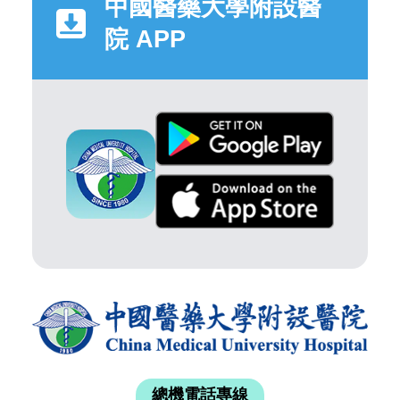
中國醫藥大學附設醫
院 APP
總機電話專線