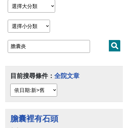
目前搜尋條件：
全院文章
膽囊裡有石頭