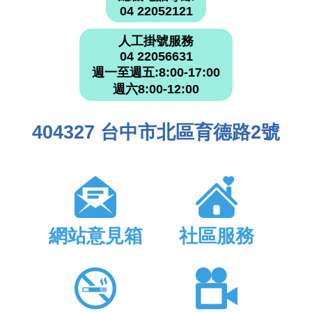
04 22052121
人工掛號服務
04 22056631
週一至週五:8:00-17:00
週六8:00-12:00
404327 台中市北區育德路2號
網站意見箱
社區服務