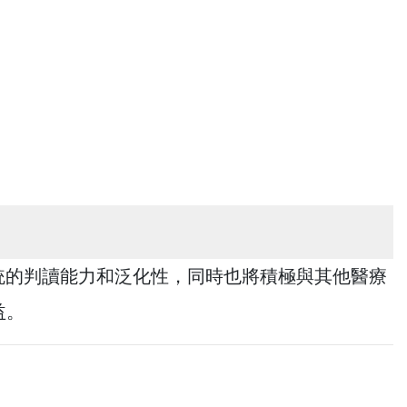
系統的判讀能力和泛化性，同時也將積極與其他醫療
益。