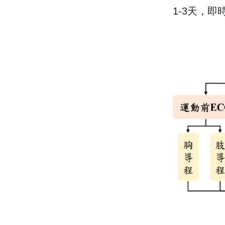
1-3天，