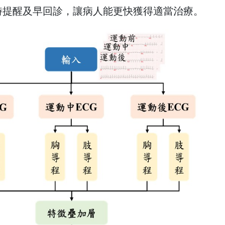
即時提醒及早回診，讓病人能更快獲得適當治療。