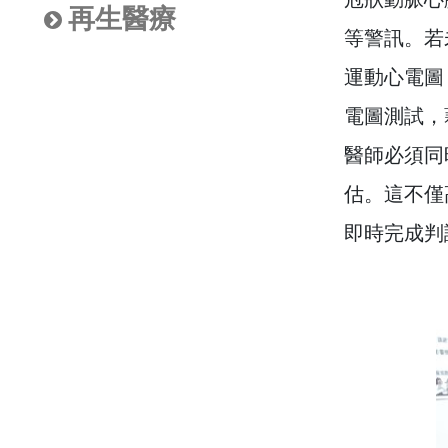
再生醫療
等警訊。若
運動心電圖
電圖測試，
醫師必須同
估。這不僅
即時完成判