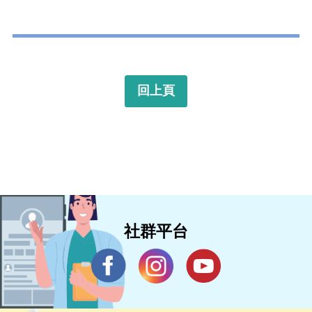
回上頁
社群平台