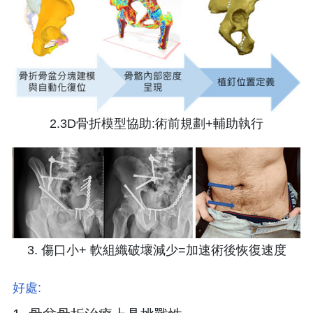
2.3D骨折模型協助:術前規劃+輔助執行
3. 傷口小+ 軟組織破壞減少=加速術後恢復速度
好處: