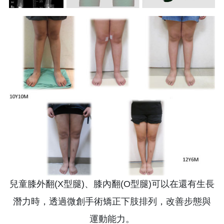
兒童膝外翻(X型腿)、膝內翻(O型腿)可以在還有生長
潛力時，透過微創手術矯正下肢排列，改善步態與
運動能力。