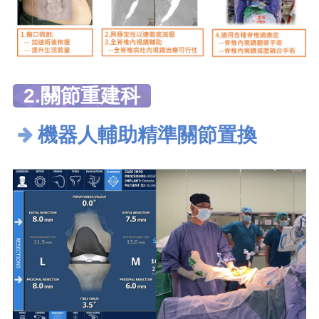
2.關節重建科
機器人輔助精準關節置換