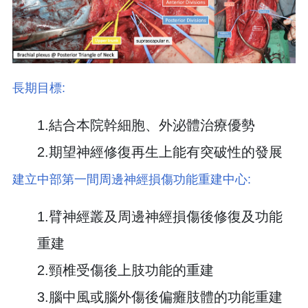
長期目標:
1.結合本院幹細胞、外泌體治療優勢
2.期望神經修復再生上能有突破性的發展
建立中部第一間周邊神經損傷功能重建中心:
1.臂神經叢及周邊神經損傷後修復及功能
重建
2.頸椎受傷後上肢功能的重建
3.腦中風或腦外傷後偏癱肢體的功能重建