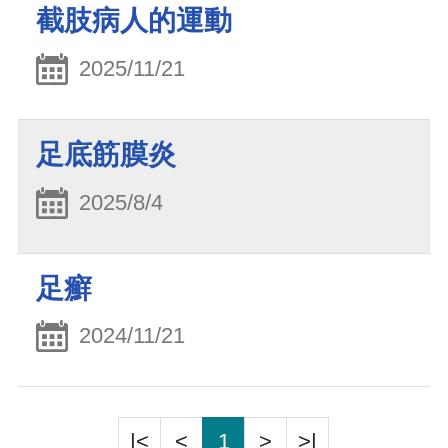
截肢病人的運動
2025/11/21
足底筋膜炎
2025/8/4
足癬
2024/11/21
|<
<
1
>
>|