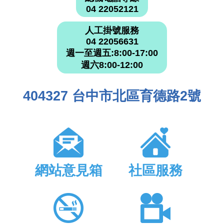
04 22052121
人工掛號服務
04 22056631
週一至週五:8:00-17:00
週六8:00-12:00
404327 台中市北區育德路2號
網站意見箱
社區服務