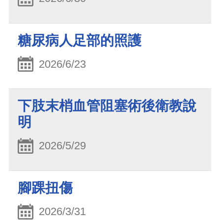
糖尿病人足部的照護
2026/6/23
下肢末梢血管阻塞術後衛教說
明
2026/5/29
腳踝扭傷
2026/3/31