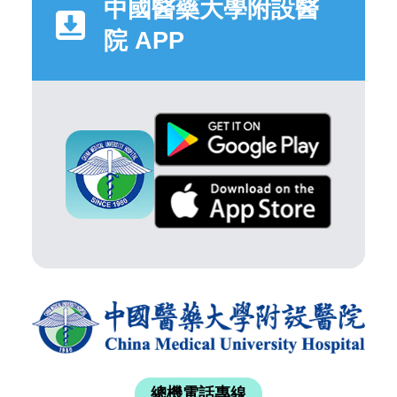
中國醫藥大學附設醫
院 APP
總機電話專線