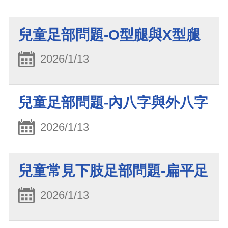
兒童足部問題-O型腿與X型腿
2026/1/13
兒童足部問題-內八字與外八字
2026/1/13
兒童常見下肢足部問題-扁平足
2026/1/13